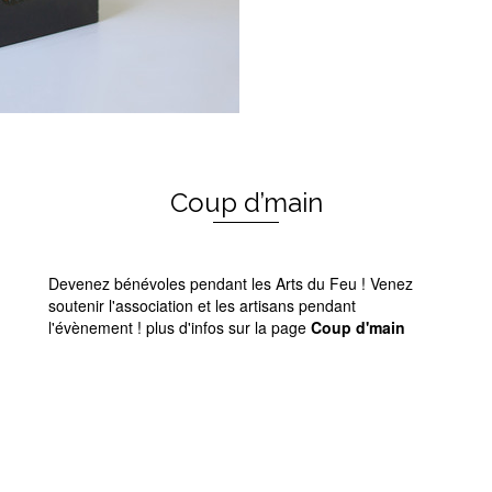
Coup d’main
Devenez bénévoles pendant les Arts du Feu ! Venez
soutenir l'association et les artisans pendant
l'évènement ! plus d'infos sur la page
Coup d'main