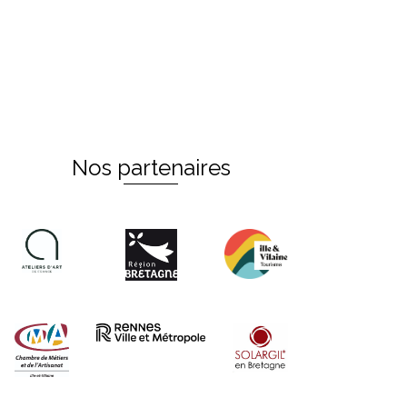
Nos partenaires