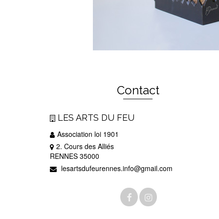
Contact
LES ARTS DU FEU
Association loi 1901
2. Cours des Alliés
RENNES 35000
lesartsdufeurennes.info@gmail.com