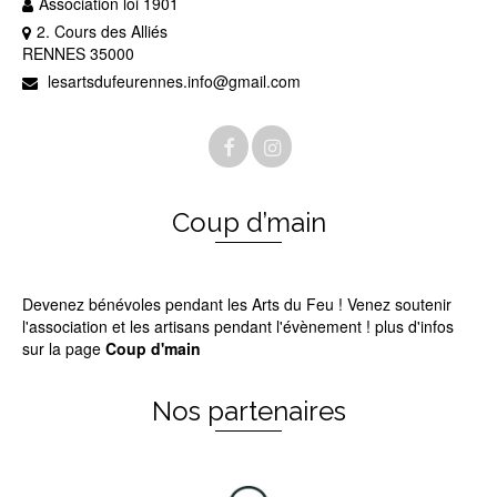
Association loi 1901
2. Cours des Alliés
RENNES 35000
lesartsdufeurennes.info@gmail.com
Coup d’main
Devenez bénévoles pendant les Arts du Feu ! Venez soutenir
l'association et les artisans pendant l'évènement ! plus d'infos
sur la page
Coup d'main
Nos partenaires