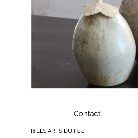
Contact
LES ARTS DU FEU