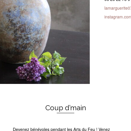
lamarguerite
instagram.com
Coup d’main
Devenez bénévoles pendant les Arts du Feu ! Venez