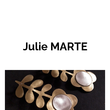
Julie MARTE