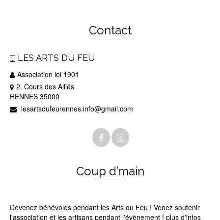
Contact
LES ARTS DU FEU
Association loi 1901
2. Cours des Alliés
RENNES 35000
lesartsdufeurennes.info@gmail.com
Coup d’main
Devenez bénévoles pendant les Arts du Feu ! Venez soutenir
l'association et les artisans pendant l'évènement ! plus d'infos