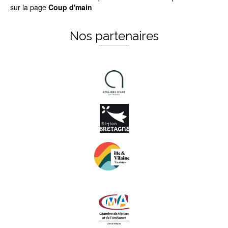
sur la page
Coup d'main
Nos partenaires