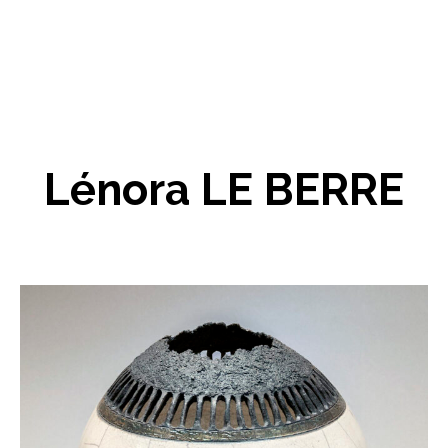
Lénora LE BERRE