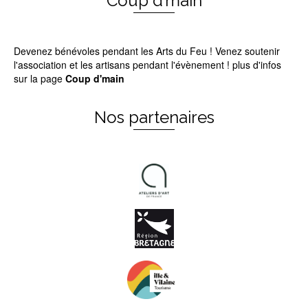
Coup d’main
Devenez bénévoles pendant les Arts du Feu ! Venez soutenir
l'association et les artisans pendant l'évènement ! plus d'infos
sur la page
Coup d'main
Nos partenaires