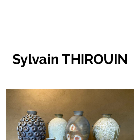
Sylvain THIROUIN