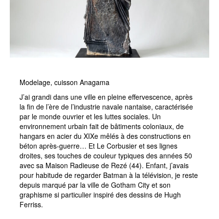
Modelage, cuisson
Anagama
J’ai grandi dans une ville en pleine effervescence, après
la fin de l’ère de l’industrie navale nantaise, caractérisée
par le monde ouvrier et les luttes sociales. Un
environnement urbain fait de bâtiments coloniaux, de
hangars en acier du XIXe mêlés à des constructions en
béton après-guerre… Et Le Corbusier et ses lignes
droites, ses touches de couleur typiques des années 50
avec sa Maison Radieuse de Rezé (44). Enfant, j’avais
pour habitude de regarder Batman à la télévision, je reste
depuis marqué par la ville de Gotham City et son
graphisme si particulier inspiré des dessins de Hugh
Ferriss.