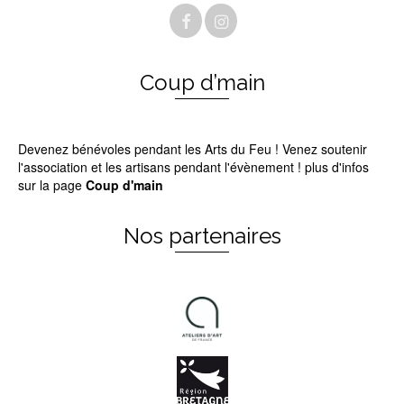
Coup d’main
Devenez bénévoles pendant les Arts du Feu ! Venez soutenir
l'association et les artisans pendant l'évènement ! plus d'infos
sur la page
Coup d'main
Nos partenaires