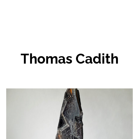
Thomas Cadith