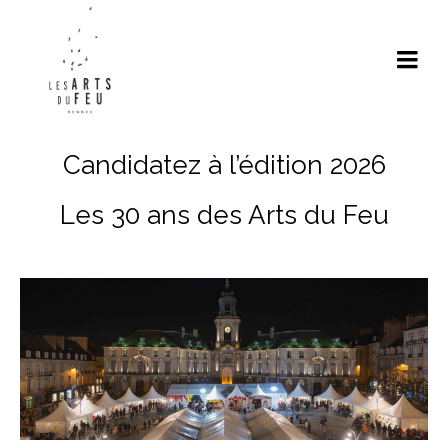
Candidatez à l’édition 2026
Les 30 ans des Arts du Feu