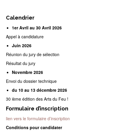
Calendrier
1er Avril au 30 Avril 2026
Appel à candidature
Juin 2026
Réunion du jury de sélection
Résultat du jury
Novembre 2026
Envoi du dossier technique
du 10 au 13 décembre 2026
30 ième édition des Arts du Feu !
Formulaire d’inscription
lien vers le formulaire d’inscription
Conditions pour candidater