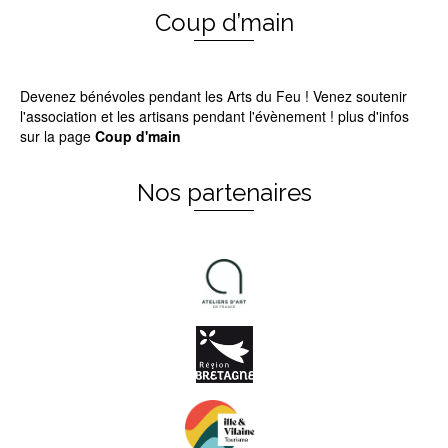
Coup d’main
Devenez bénévoles pendant les Arts du Feu ! Venez soutenir
l'association et les artisans pendant l'évènement ! plus d'infos
sur la page
Coup d'main
Nos partenaires