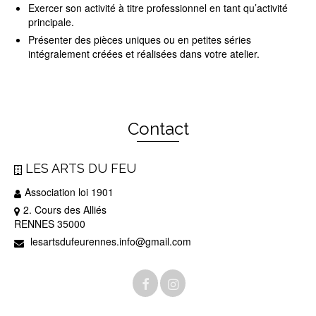
Exercer son activité à titre professionnel en tant qu’activité
principale.
Présenter des pièces uniques ou en petites séries
intégralement créées et réalisées dans votre atelier.
Contact
LES ARTS DU FEU
Association loi 1901
2. Cours des Alliés
RENNES 35000
lesartsdufeurennes.info@gmail.com